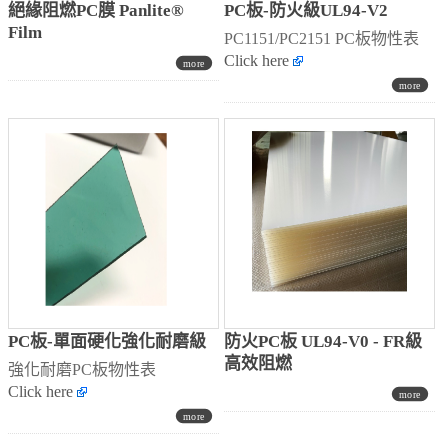
絕緣阻燃PC膜 Panlite®
PC板-防火級UL94-V2
Film
PC1151/PC2151 PC板物性表
Click here
PC板-單面硬化強化耐磨級
防火PC板 UL94-V0 - FR級
高效阻燃
強化耐磨PC板物性表
Click here