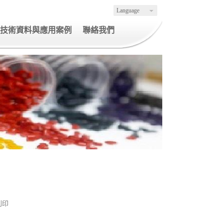
Language
技術資料與應用案例
聯絡我們
列印